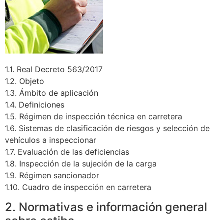
1.1. Real Decreto 563/2017
1.2. Objeto
1.3. Ámbito de aplicación
1.4. Definiciones
1.5. Régimen de inspección técnica en carretera
1.6. Sistemas de clasificación de riesgos y selección de
vehículos a inspeccionar
1.7. Evaluación de las deficiencias
1.8. Inspección de la sujeción de la carga
1.9. Régimen sancionador
1.10. Cuadro de inspección en carretera
2. Normativas e información general