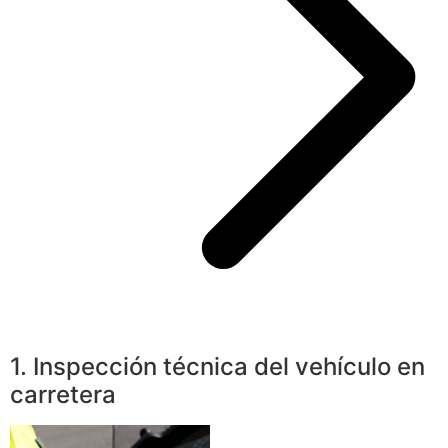
1. Inspección técnica del vehículo en
carretera