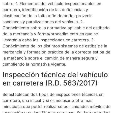
sobre: 1. Elementos del vehículo inspeccionables en
carretera, identificación de las deficiencias y
clasificación de la falta a fin de poder prevenir
sanciones y paralizaciones del vehículo. 2.
Conocimiento sobre la normativa aplicable del estibado
de la mercancía y forma/procedimiento en que se
llevarán a cabo las inspecciones en carretera. 3.
Conocimiento de los distintos sistemas de estiba de la
mercancía y formación práctica de la correcta estiba de
la mercancía sobre el camión de manera segura y
cumpliendo la normativa vigente.
Inspección técnica del vehículo
en carretera (R.D. 563/2017)
Se establecen dos tipos de inspecciones técnicas en
carretera, una inicial y si es necesario otra mas
minuciosa que podrá realizarse por unidades móviles de
inspección o en las ITV mas cercanas. Se dará prioridad