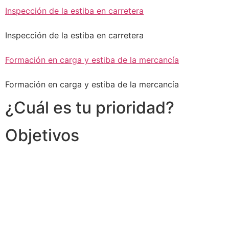
Inspección de la estiba en carretera
Inspección de la estiba en carretera
Formación en carga y estiba de la mercancía
Formación en carga y estiba de la mercancía
¿Cuál es tu prioridad?
Objetivos