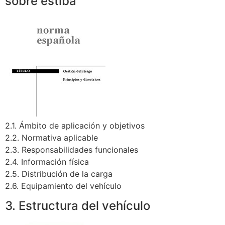
sobre estiba
2.1. Ámbito de aplicación y objetivos
2.2. Normativa aplicable
2.3. Responsabilidades funcionales
2.4. Información física
2.5. Distribución de la carga
2.6. Equipamiento del vehículo
3. Estructura del vehículo