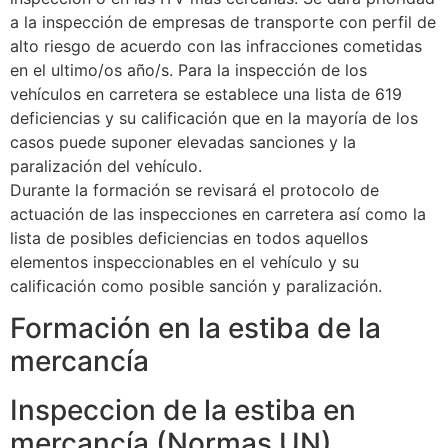
a la inspección de empresas de transporte con perfil de
alto riesgo de acuerdo con las infracciones cometidas
en el ultimo/os año/s. Para la inspección de los
vehículos en carretera se establece una lista de 619
deficiencias y su calificación que en la mayoría de los
casos puede suponer elevadas sanciones y la
paralización del vehículo.
Durante la formación se revisará el protocolo de
actuación de las inspecciones en carretera así como la
lista de posibles deficiencias en todos aquellos
elementos inspeccionables en el vehículo y su
calificación como posible sanción y paralización.
Formación en la estiba de la
mercancía
Inspeccion de la estiba en
mercancía (Normas UN)