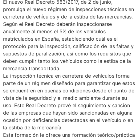
El nuevo Real Decreto 563/2017, de 2 de junio,
promulga el nuevo régimen de inspecciones técnicas en
carretera de vehículos y de la estiba de las mercancías.
Según el Real Decreto deberán inspeccionarse
anualmente al menos el 5% de los vehículos
matriculados en España, estableciendo cuál es el
protocolo para la inspección, calificación de las faltas y
supuestos de paralización, así como los requisitos que
deben cumplir tanto los vehículos como la estiba de la
mercancía transportada.
La inspección técnica en carretera de vehículos forma
parte de un régimen diseñado para garantizar que estos
se encuentren en buenas condiciones desde el punto de
vista de la seguridad y el medio ambiente durante su
uso. Este Real Decreto prevé el seguimiento y sanción
de las empresas que hayan sido sancionadas en alguna
ocasión por deficiencias detectadas en el vehículo o en
la estiba de la mercancía.
Esta formación le ofrece una formación teórico/práctica