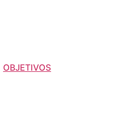
OBJETIVOS