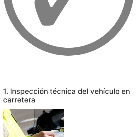
1. Inspección técnica del vehículo en
carretera