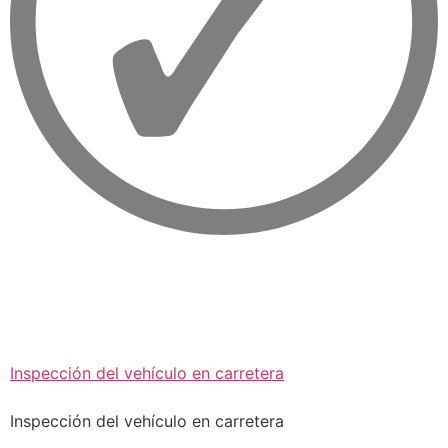
Inspección del vehículo en carretera
Inspección del vehículo en carretera