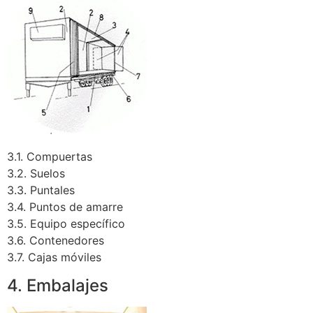
3.1. Compuertas
3.2. Suelos
3.3. Puntales
3.4. Puntos de amarre
3.5. Equipo específico
3.6. Contenedores
3.7. Cajas móviles
4. Embalajes