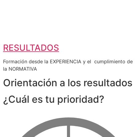
RESULTADOS
Formación desde la EXPERIENCIA y el cumplimiento de
la NORMATIVA
Orientación a los resultados
¿Cuál es tu prioridad?