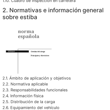
1.10. Cuadro de inspección en carretera
2. Normativas e información general
sobre estiba
2.1. Ámbito de aplicación y objetivos
2.2. Normativa aplicable
2.3. Responsabilidades funcionales
2.4. Información física
2.5. Distribución de la carga
2.6. Equipamiento del vehículo