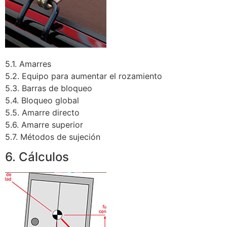
5.1. Amarres
5.2. Equipo para aumentar el rozamiento
5.3. Barras de bloqueo
5.4. Bloqueo global
5.5. Amarre directo
5.6. Amarre superior
5.7. Métodos de sujeción
6. Cálculos