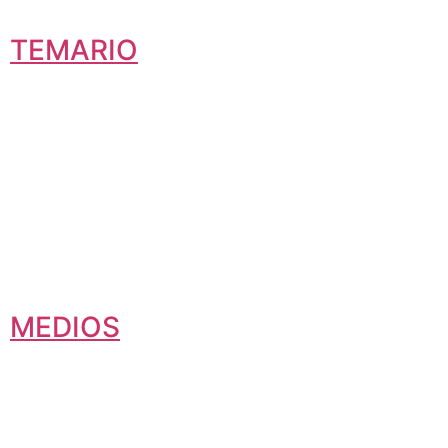
TEMARIO
MEDIOS