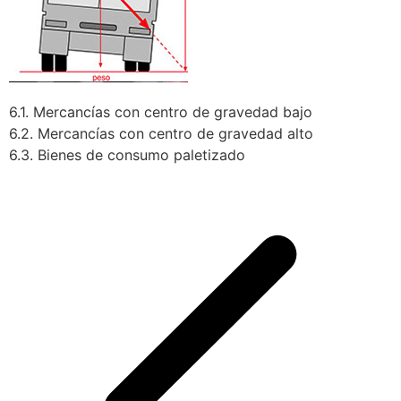
6.1. Mercancías con centro de gravedad bajo
6.2. Mercancías con centro de gravedad alto
6.3. Bienes de consumo paletizado