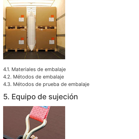
4.1. Materiales de embalaje
4.2. Métodos de embalaje
4.3. Métodos de prueba de embalaje
5. Equipo de sujeción