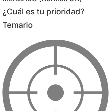
¿Cuál es tu prioridad?
Temario