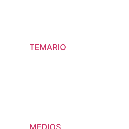
TEMARIO
MEDIOS