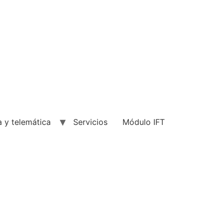
a y telemática
Servicios
Módulo IFT