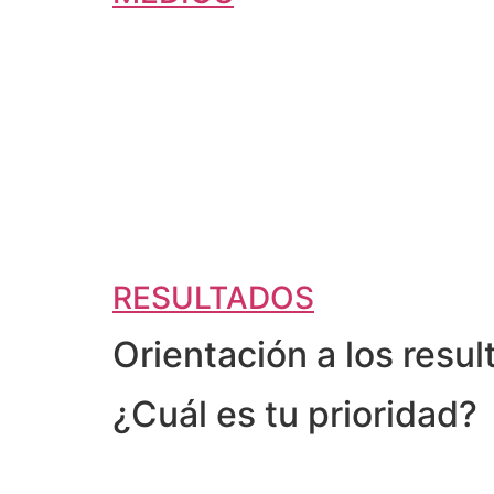
RESULTADOS
Orientación a los resu
¿Cuál es tu prioridad?