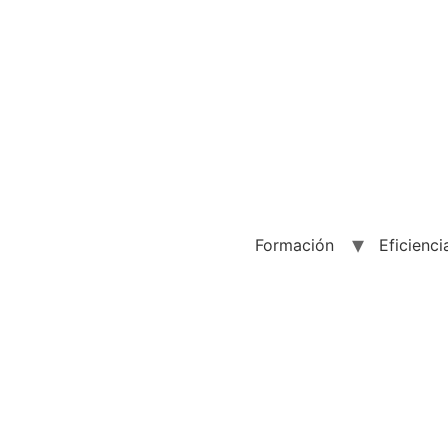
Formación
Eficienci